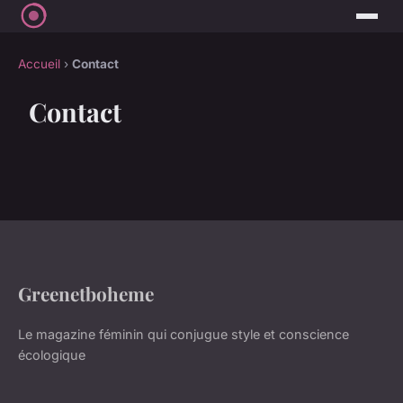
Accueil
›
Contact
Contact
Greenetboheme
Le magazine féminin qui conjugue style et conscience
écologique