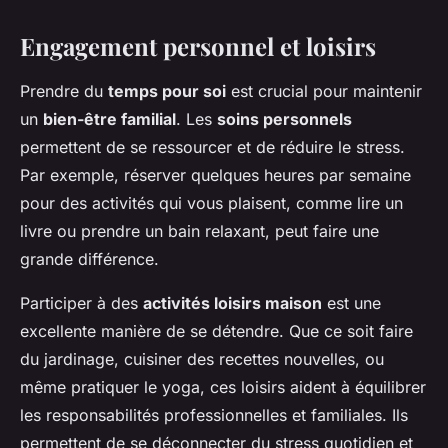
Engagement personnel et loisirs
Prendre du
temps pour soi
est crucial pour maintenir
un
bien-être familial
. Les
soins personnels
permettent de se ressourcer et de réduire le stress.
Par exemple, réserver quelques heures par semaine
pour des activités qui vous plaisent, comme lire un
livre ou prendre un bain relaxant, peut faire une
grande différence.
Participer à des
activités loisirs maison
est une
excellente manière de se détendre. Que ce soit faire
du jardinage, cuisiner des recettes nouvelles, ou
même pratiquer le yoga, ces loisirs aident à équilibrer
les responsabilités professionnelles et familiales. Ils
permettent de se déconnecter du stress quotidien et