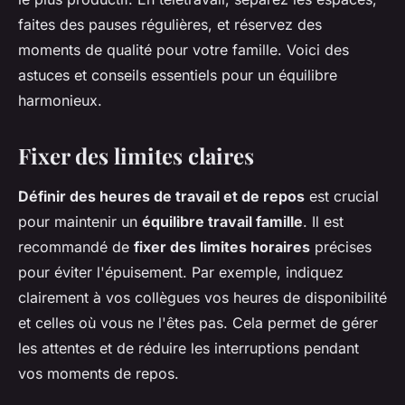
faites des pauses régulières, et réservez des
moments de qualité pour votre famille. Voici des
astuces et conseils essentiels pour un équilibre
harmonieux.
Fixer des limites claires
Définir des heures de travail et de repos
est crucial
pour maintenir un
équilibre travail famille
. Il est
recommandé de
fixer des limites horaires
précises
pour éviter l'épuisement. Par exemple, indiquez
clairement à vos collègues vos heures de disponibilité
et celles où vous ne l'êtes pas. Cela permet de gérer
les attentes et de réduire les interruptions pendant
vos moments de repos.