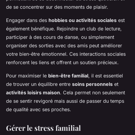
de se concentrer sur des moments de plaisir.
Engager dans des
hobbies ou activités sociales
est
également bénéfique. Rejoindre un club de lecture,
participer à des cours de danse, ou simplement
organiser des sorties avec des amis peut améliorer
votre bien-être émotionnel. Ces interactions sociales
renforcent les liens et offrent un soutien précieux.
Pour maximiser le
bien-être familial
, il est essentiel
de trouver un équilibre entre
soins personnels
et
activités loisirs maison
. Cela permet non seulement
de se sentir revigoré mais aussi de passer du temps
de qualité avec ses proches.
Gérer le stress familial