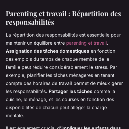
Parenting et travail : Répartition des
responsabilités
La répartition des responsabilités est essentielle pour
maintenir un équilibre entre
parenting et travail
.
Assignation des tâches domestiques
en fonction
des emplois du temps de chaque membre de la
famille peut réduire considérablement le stress. Par
exemple, planifier les tâches ménagères en tenant
compte des horaires de travail permet de mieux gérer
les responsabilités.
Partager les tâches
comme la
cuisine, le ménage, et les courses en fonction des
disponibilités de chacun peut alléger la charge
mentale.
Il est également crucial d'
impliquer les enfants dans