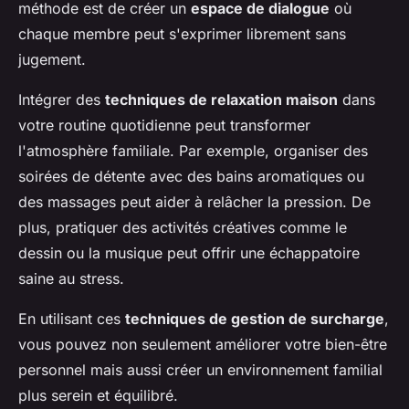
méthode est de créer un
espace de dialogue
où
chaque membre peut s'exprimer librement sans
jugement.
Intégrer des
techniques de relaxation maison
dans
votre routine quotidienne peut transformer
l'atmosphère familiale. Par exemple, organiser des
soirées de détente avec des bains aromatiques ou
des massages peut aider à relâcher la pression. De
plus, pratiquer des activités créatives comme le
dessin ou la musique peut offrir une échappatoire
saine au stress.
En utilisant ces
techniques de gestion de surcharge
,
vous pouvez non seulement améliorer votre bien-être
personnel mais aussi créer un environnement familial
plus serein et équilibré.