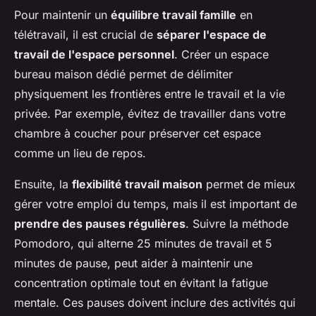
Pour maintenir un
équilibre travail famille
en
télétravail, il est crucial de
séparer l'espace de
travail de l'espace personnel
. Créer un espace
bureau maison dédié permet de délimiter
physiquement les frontières entre le travail et la vie
privée. Par exemple, évitez de travailler dans votre
chambre à coucher pour préserver cet espace
comme un lieu de repos.
Ensuite, la
flexibilité travail maison
permet de mieux
gérer votre emploi du temps, mais il est important de
prendre des pauses régulières
. Suivre la méthode
Pomodoro, qui alterne 25 minutes de travail et 5
minutes de pause, peut aider à maintenir une
concentration optimale tout en évitant la fatigue
mentale. Ces pauses doivent inclure des activités qui