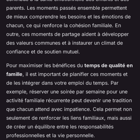
parents. Les moments passés ensemble permettent
de mieux comprendre les besoins et les émotions de
chacun, ce qui renforce la cohésion familiale. En
outre, ces moments de partage aident à développer
des valeurs communes et à instaurer un climat de
confiance et de soutien mutuel.
Pour maximiser les bénéfices du
temps de qualité en
famille
, il est important de planifier ces moments et
de les intégrer dans votre emploi du temps. Par
exemple, réserver une soirée par semaine pour une
activité familiale récurrente peut devenir une tradition
que chacun attend avec impatience. Cela permet non
seulement de renforcer les liens familiaux, mais aussi
de créer un équilibre entre les responsabilités
professionnelles et la vie personnelle.