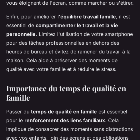
vous éloignent de l'écran, comme marcher ou s'étirer.
Enfin, pour améliorer l'
équilibre travail famille
, il est
essentiel de
compartimenter le travail et la vie
personnelle
. Limitez l'utilisation de votre smartphone
pour des tâches professionnelles en dehors des
heures de bureau et évitez de ramener du travail à la
maison. Cela aide à préserver des moments de
qualité avec votre famille et à réduire le stress.
Importance du temps de qualité en
famille
Passer du
temps de qualité en famille
est essentiel
pour le
renforcement des liens familiaux
. Cela
implique de consacrer des moments sans distractions
avec vos enfants, loin des écrans et des obligations