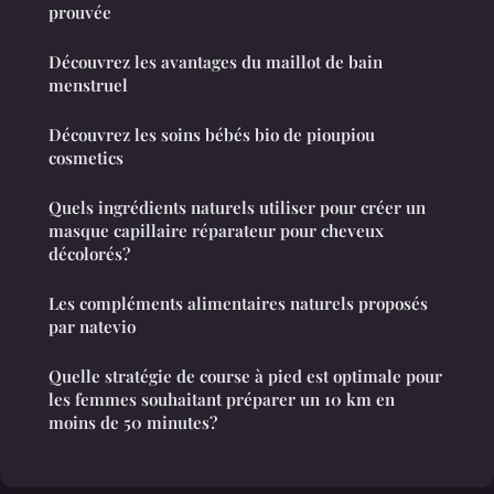
prouvée
Découvrez les avantages du maillot de bain
menstruel
Découvrez les soins bébés bio de pioupiou
cosmetics
Quels ingrédients naturels utiliser pour créer un
masque capillaire réparateur pour cheveux
décolorés?
Les compléments alimentaires naturels proposés
par natevio
Quelle stratégie de course à pied est optimale pour
les femmes souhaitant préparer un 10 km en
moins de 50 minutes?