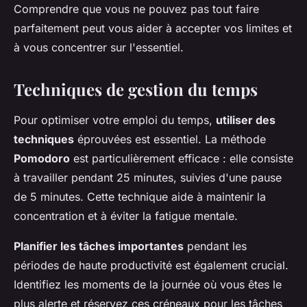
Comprendre que vous ne pouvez pas tout faire
parfaitement peut vous aider à accepter vos limites et
à vous concentrer sur l'essentiel.
Techniques de gestion du temps
Pour optimiser votre emploi du temps,
utiliser des
techniques
éprouvées est essentiel. La méthode
Pomodoro
est particulièrement efficace : elle consiste
à travailler pendant 25 minutes, suivies d'une pause
de 5 minutes. Cette technique aide à maintenir la
concentration et à éviter la fatigue mentale.
Planifier les tâches importantes
pendant les
périodes de haute productivité est également crucial.
Identifiez les moments de la journée où vous êtes le
plus alerte et réservez ces créneaux pour les tâches