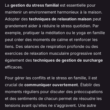
La
gestion du stress familial
est essentielle pour
maintenir un environnement harmonieux à la maison.
Adopter des
techniques de relaxation maison
peut
grandement aider à réduire le stress quotidien. Par
exemple, pratiquer la méditation ou le yoga en famille
peut créer des moments de calme et renforcer les
liens. Des séances de respiration profonde ou des
exercices de relaxation musculaire progressive sont
également des
techniques de gestion de surcharge
efficaces.
Pour gérer les conflits et le stress en famille, il est
crucial de
communiquer ouvertement
. Établir des
moments réguliers pour discuter des préoccupations
et des sentiments de chacun permet de résoudre les
tensions avant qu'elles ne s'aggravent. Une autre