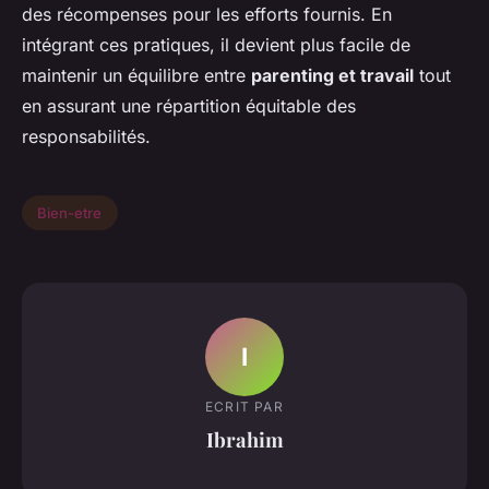
des récompenses pour les efforts fournis. En
intégrant ces pratiques, il devient plus facile de
maintenir un équilibre entre
parenting et travail
tout
en assurant une répartition équitable des
responsabilités.
Bien-etre
I
ECRIT PAR
Ibrahim