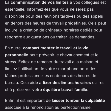
La
communication de vos limites
à vos collègues est
essentielle. Informez-les que vous ne serez pas
disponible pour des réunions tardives ou des appels
en dehors des heures de travail prédéfinies. Cela peut
inclure la création de créneaux horaires dédiés pour
répondre aux questions ou traiter les demandes.
En outre,
compartimenter le travail et la vie
personnelle
peut prévenir le chevauchement et le
stress. Évitez de ramener du travail à la maison et
limitez l'utilisation de votre smartphone pour des
tâches professionnelles en dehors des heures de
bureau. Cela aide à
fixer des limites horaires
claires
et à préserver votre
équilibre travail famille
.
Enfin, il est important de
laisser tomber la culpabilité
associée à la renonciation au perfectionnisme.