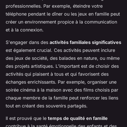
professionnelles. Par exemple, éteindre votre
téléphone pendant le dîner ou les jeux en famille peut
créer un environnement propice à la communication
et à la connexion.
S'engager dans des
activités familiales significatives
est également crucial. Ces activités peuvent inclure
des jeux de société, des balades en nature, ou même
des projets artistiques. L'important est de choisir des
activités qui plaisent à tous et qui favorisent des
échanges enrichissants. Par exemple, organiser une
soirée cinéma à la maison avec des films choisis par
chaque membre de la famille peut renforcer les liens
tout en créant des souvenirs partagés.
Il est prouvé que le
temps de qualité en famille
contribue à la santé émotionnelle des enfants et des