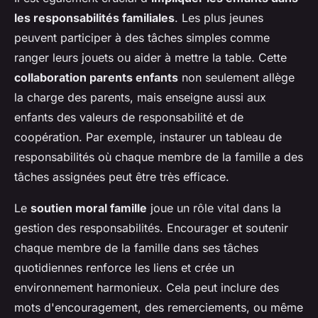
les responsabilités familiales
. Les plus jeunes
peuvent participer à des tâches simples comme
ranger leurs jouets ou aider à mettre la table. Cette
collaboration parents enfants
non seulement allège
la charge des parents, mais enseigne aussi aux
enfants des valeurs de responsabilité et de
coopération. Par exemple, instaurer un tableau de
responsabilités où chaque membre de la famille a des
tâches assignées peut être très efficace.
Le
soutien moral famille
joue un rôle vital dans la
gestion des responsabilités. Encourager et soutenir
chaque membre de la famille dans ses tâches
quotidiennes renforce les liens et crée un
environnement harmonieux. Cela peut inclure des
mots d'encouragement, des remerciements, ou même