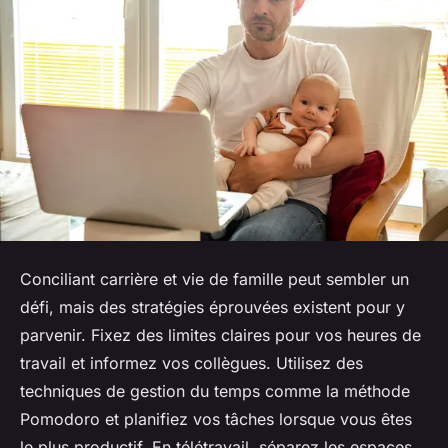
Conciliant carrière et vie de famille peut sembler un
défi, mais des stratégies éprouvées existent pour y
parvenir. Fixez des limites claires pour vos heures de
travail et informez vos collègues. Utilisez des
techniques de gestion du temps comme la méthode
Pomodoro et planifiez vos tâches lorsque vous êtes
le plus productif. En télétravail, séparez les espaces,