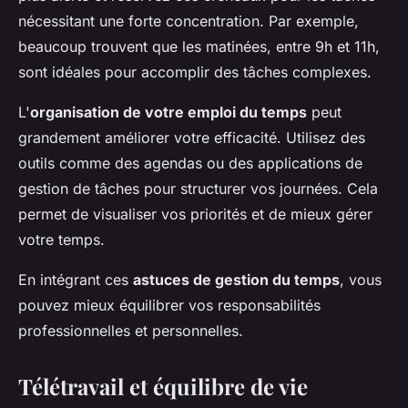
nécessitant une forte concentration. Par exemple,
beaucoup trouvent que les matinées, entre 9h et 11h,
sont idéales pour accomplir des tâches complexes.
L'
organisation de votre emploi du temps
peut
grandement améliorer votre efficacité. Utilisez des
outils comme des agendas ou des applications de
gestion de tâches pour structurer vos journées. Cela
permet de visualiser vos priorités et de mieux gérer
votre temps.
En intégrant ces
astuces de gestion du temps
, vous
pouvez mieux équilibrer vos responsabilités
professionnelles et personnelles.
Télétravail et équilibre de vie