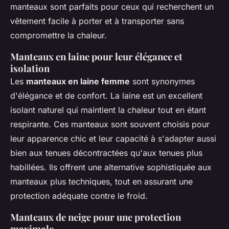
manteaux sont parfaits pour ceux qui recherchent un
vêtement facile à porter et à transporter sans
compromettre la chaleur.
Manteaux en laine pour leur élégance et
isolation
Les
manteaux en laine femme
sont synonymes
d'élégance et de confort. La laine est un excellent
isolant naturel qui maintient la chaleur tout en étant
respirante. Ces manteaux sont souvent choisis pour
leur apparence chic et leur capacité à s'adapter aussi
bien aux tenues décontractées qu'aux tenues plus
habillées. Ils offrent une alternative sophistiquée aux
manteaux plus techniques, tout en assurant une
protection adéquate contre le froid.
Manteaux de neige pour une protection
maximale