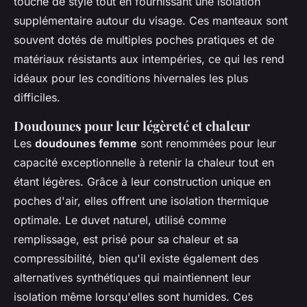
touche de style tout en fournissant une isolation
supplémentaire autour du visage. Ces manteaux sont
souvent dotés de multiples poches pratiques et de
matériaux résistants aux intempéries, ce qui les rend
idéaux pour les conditions hivernales les plus
difficiles.
Doudounes pour leur légèreté et chaleur
Les
doudounes femme
sont renommées pour leur
capacité exceptionnelle à retenir la chaleur tout en
étant légères. Grâce à leur construction unique en
poches d'air, elles offrent une isolation thermique
optimale. Le duvet naturel, utilisé comme
remplissage, est prisé pour sa chaleur et sa
compressibilité, bien qu'il existe également des
alternatives synthétiques qui maintiennent leur
isolation même lorsqu'elles sont humides. Ces