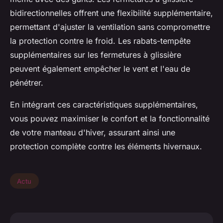
bidirectionnelles offrent une flexibilité supplémentaire,
permettant d'ajuster la ventilation sans compromettre
la protection contre le froid. Les rabats-tempête
supplémentaires sur les fermetures à glissière
peuvent également empêcher le vent et l'eau de
pénétrer.
En intégrant ces caractéristiques supplémentaires,
vous pouvez maximiser le confort et la fonctionnalité
de votre manteau d'hiver, assurant ainsi une
protection complète contre les éléments hivernaux.
Actu