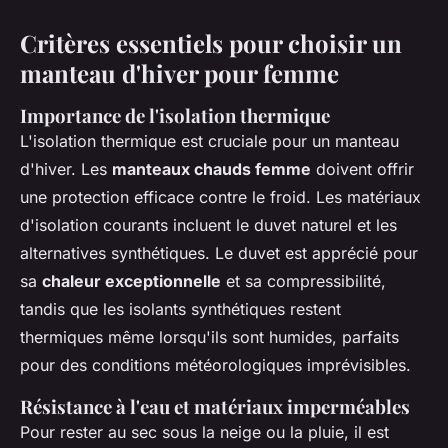
Critères essentiels pour choisir un
manteau d'hiver pour femme
Importance de l'isolation thermique
L'isolation thermique est cruciale pour un manteau
d'hiver. Les
manteaux chauds femme
doivent offrir
une protection efficace contre le froid. Les matériaux
d'isolation courants incluent le duvet naturel et les
alternatives synthétiques. Le duvet est apprécié pour
sa
chaleur exceptionnelle
et sa compressibilité,
tandis que les isolants synthétiques restent
thermiques même lorsqu'ils sont humides, parfaits
pour des conditions météorologiques imprévisibles.
Résistance à l'eau et matériaux imperméables
Pour rester au sec sous la neige ou la pluie, il est