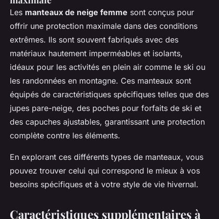
Les
manteaux de neige femme
sont conçus pour
offrir une protection maximale dans des conditions
extrêmes. Ils sont souvent fabriqués avec des
matériaux hautement imperméables et isolants,
idéaux pour les activités en plein air comme le ski ou
les randonnées en montagne. Ces manteaux sont
équipés de caractéristiques spécifiques telles que des
jupes pare-neige, des poches pour forfaits de ski et
des capuches ajustables, garantissant une protection
complète contre les éléments.
En explorant ces différents types de manteaux, vous
pouvez trouver celui qui correspond le mieux à vos
besoins spécifiques et à votre style de vie hivernal.
Caractéristiques supplémentaires à