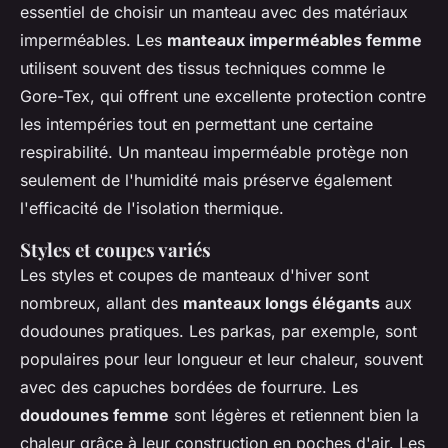
essentiel de choisir un manteau avec des matériaux
imperméables. Les
manteaux imperméables femme
utilisent souvent des tissus techniques comme le
Gore-Tex, qui offrent une excellente protection contre
les intempéries tout en permettant une certaine
respirabilité. Un manteau imperméable protège non
seulement de l'humidité mais préserve également
l'efficacité de l'isolation thermique.
Styles et coupes variés
Les styles et coupes de manteaux d'hiver sont
nombreux, allant des
manteaux longs élégants
aux
doudounes pratiques. Les parkas, par exemple, sont
populaires pour leur longueur et leur chaleur, souvent
avec des capuches bordées de fourrure. Les
doudounes femme
sont légères et retiennent bien la
chaleur grâce à leur construction en poches d'air. Les