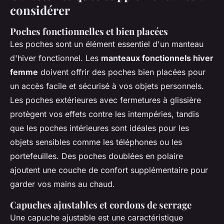
considérer
Poches fonctionnelles et bien placées
Les poches sont un élément essentiel d'un manteau
d'hiver fonctionnel. Les
manteaux fonctionnels hiver
femme
doivent offrir des poches bien placées pour
un accès facile et sécurisé à vos objets personnels.
Les poches extérieures avec fermetures à glissière
protègent vos effets contre les intempéries, tandis
que les poches intérieures sont idéales pour les
objets sensibles comme les téléphones ou les
portefeuilles. Des poches doublées en polaire
ajoutent une couche de confort supplémentaire pour
garder vos mains au chaud.
Capuches ajustables et cordons de serrage
Une capuche ajustable est une caractéristique