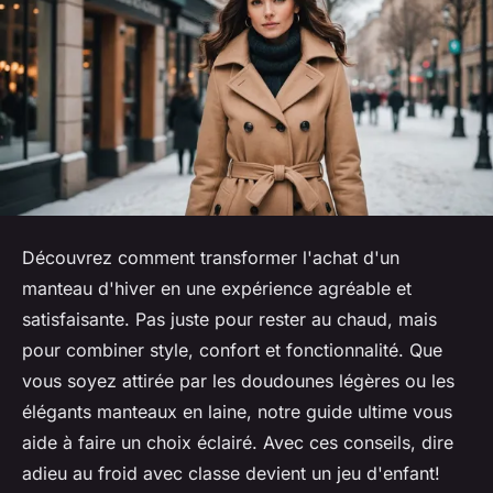
Découvrez comment transformer l'achat d'un
manteau d'hiver en une expérience agréable et
satisfaisante. Pas juste pour rester au chaud, mais
pour combiner style, confort et fonctionnalité. Que
vous soyez attirée par les doudounes légères ou les
élégants manteaux en laine, notre guide ultime vous
aide à faire un choix éclairé. Avec ces conseils, dire
adieu au froid avec classe devient un jeu d'enfant!