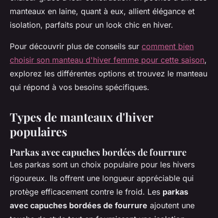
manteaux en laine, quant à eux, allient élégance et
isolation, parfaits pour un look chic en hiver.
Pour découvrir plus de conseils sur
comment bien
choisir son manteau d'hiver femme pour cette saison
,
explorez les différentes options et trouvez le manteau
qui répond à vos besoins spécifiques.
Types de manteaux d'hiver
populaires
Parkas avec capuches bordées de fourrure
Les parkas sont un choix populaire pour les hivers
rigoureux. Ils offrent une longueur appréciable qui
protège efficacement contre le froid. Les
parkas
avec capuches bordées de fourrure
ajoutent une