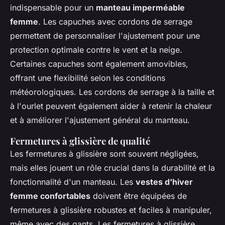
indispensable pour un
manteau imperméable
femme
. Les capuches avec cordons de serrage
permettent de personnaliser l'ajustement pour une
protection optimale contre le vent et la neige.
Certaines capuches sont également amovibles,
offrant une flexibilité selon les conditions
météorologiques. Les cordons de serrage à la taille et
à l'ourlet peuvent également aider à retenir la chaleur
et à améliorer l'ajustement général du manteau.
Fermetures à glissière de qualité
Les fermetures à glissière sont souvent négligées,
mais elles jouent un rôle crucial dans la durabilité et la
fonctionnalité d'un manteau. Les
vestes d'hiver
femme confortables
doivent être équipées de
fermetures à glissière robustes et faciles à manipuler,
même avec des gants. Les fermetures à glissière