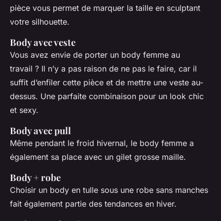
pièce vous permet de marquer la taille en sculptant
votre silhouette.
Body avec veste
Vous avez envie de porter un body femme au
travail ? Il n’y a pas raison de ne pas le faire, car il
suffit d’enfiler cette pièce et de mettre une veste au-
dessus. Une parfaite combinaison pour un look chic
et sexy.
Body avec pull
Même pendant le froid hivernal, le body femme a
également sa place avec un gilet grosse maille.
Body + robe
Choisir un body en tulle sous une robe sans manches
fait également partie des tendances en hiver.