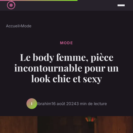
Accueil
›
Mode
MODE
Le body femme, pièce
incontournable pour un
look chic et sexy
Ibrahim
16 août 2024
3 min de lecture
I