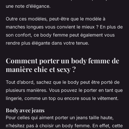
une note d’élégance.
Outre ces modèles, peut-être que le modèle à
manches longues vous convient le mieux ? En plus de
son confort, ce body femme peut également vous
rendre plus élégante dans votre tenue.
Comment porter un body femme de
manière chic et sexy ?
Tout d’abord, sachez que le body peut être porté de
plusieurs manières. Vous pouvez le porter en tant que
lingerie, comme un top ou encore sous le vêtement.
Body avec jeans
Pour celles qui aiment porter un jeans taille haute,
n’hésitez pas à choisir un body femme. En effet, cette