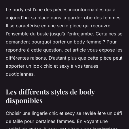
Le body est l’une des pièces incontournables qui a
aujourd’hui sa place dans la garde-robe des femmes.
Il se caractérise en une seule pièce qui recouvre
l’ensemble du buste jusqu’à l’entrejambe. Certaines se
demandent pourquoi porter un body femme ? Pour
répondre à cette question, cet article vous expose les
différentes raisons. D’autant plus que cette pièce peut
apporter un look chic et sexy à vos tenues
quotidiennes.
Les différents styles de body
disponibles
Choisir une lingerie chic et sexy se révèle être un défi
de taille pour certaines femmes. En voyant une