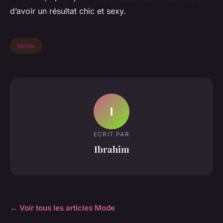
d’avoir un résultat chic et sexy.
Mode
I
ECRIT PAR
Ibrahim
← Voir tous les articles Mode