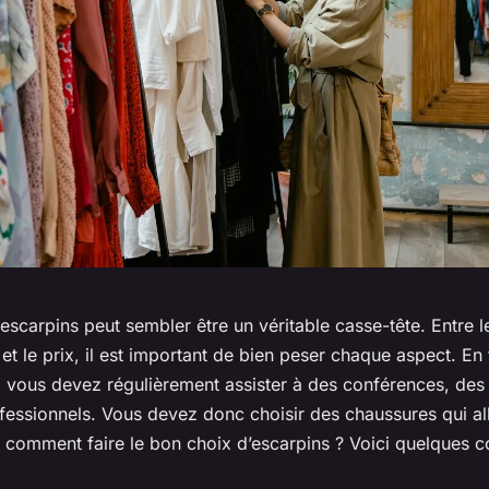
 escarpins peut sembler être un véritable casse-tête. Entre le
e et le prix, il est important de bien peser chaque aspect. En
 vous devez régulièrement assister à des conférences, des
essionnels. Vous devez donc choisir des chaussures qui all
, comment faire le bon choix d’escarpins ? Voici quelques c