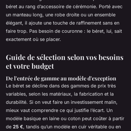
béret au rang d’accessoire de cérémonie. Porté avec
un manteau long, une robe droite ou un ensemble
élégant, il ajoute une touche de raffinement sans en
faire trop. Pas besoin de couronne : le béret, lui, sait
exactement où se placer.
Guide de sélection selon vos besoins
et votre budget
De l'entrée de gamme au modèle d'exception
Le béret se décline dans des gammes de prix très
variables, selon les matériaux, la fabrication et la
durabilité. Si on veut faire un investissement malin,
mieux vaut comprendre ce qui justifie l’écart. Un
modèle basique en laine ou coton peut coûter à partir
de
25 €
, tandis qu’un modèle en cuir véritable ou en