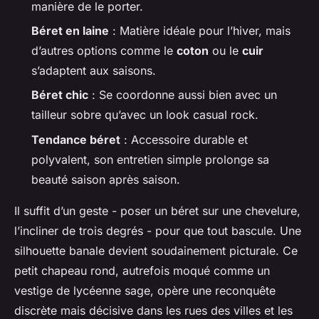
manière de le porter.
Béret en laine
: Matière idéale pour l’hiver, mais
d’autres options comme le
coton
ou le
cuir
s’adaptent aux saisons.
Béret chic
: Se coordonne aussi bien avec un
tailleur sobre qu’avec un look casual rock.
Tendance béret
: Accessoire durable et
polyvalent, son entretien simple prolonge sa
beauté saison après saison.
Il suffit d’un geste - poser un béret sur une chevelure,
l’incliner de trois degrés - pour que tout bascule. Une
silhouette banale devient soudainement picturale. Ce
petit chapeau rond, autrefois moqué comme un
vestige de lycéenne sage, opère une reconquête
discrète mais décisive dans les rues des villes et les