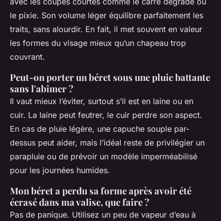
avec les coupes courtes comme le carré dégradé ou
le pixie. Son volume léger équilibre parfaitement les
traits, sans alourdir. En fait, il met souvent en valeur
les formes du visage mieux qu’un chapeau trop
couvrant.
Peut-on porter un béret sous une pluie battante
sans l'abîmer ?
Il vaut mieux l’éviter, surtout s’il est en laine ou en
cuir. La laine peut feutrer, le cuir perdre son aspect.
En cas de pluie légère, une capuche souple par-
dessus peut aider, mais l’idéal reste de privilégier un
parapluie ou de prévoir un modèle imperméabilisé
pour les journées humides.
Mon béret a perdu sa forme après avoir été
écrasé dans ma valise, que faire ?
Pas de panique. Utilisez un peu de vapeur d’eau à