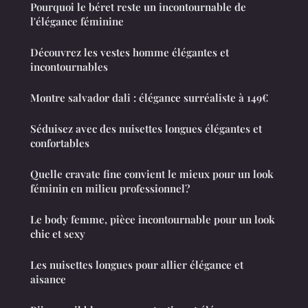
Pourquoi le béret reste un incontournable de
l'élégance féminine
Découvrez les vestes homme élégantes et
incontournables
Montre salvador dali : élégance surréaliste à 149€
Séduisez avec des nuisettes longues élégantes et
confortables
Quelle cravate fine convient le mieux pour un look
féminin en milieu professionnel?
Le body femme, pièce incontournable pour un look
chic et sexy
Les nuisettes longues pour allier élégance et
aisance