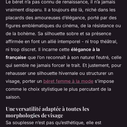
Le béret n’a pas connu de renaissance, il n’a jamais
vraiment disparu. Il a toujours été là, niché dans les
placards des amoureuses d’élégance, porté par des
figures emblématiques du cinéma, de la résistance ou
de la bohème. Sa silhouette sobre et sa présence
affirmée en font un allié intemporel - ni trop théâtral,
ni trop discret. Il incarne cette
élégance à la
française
que l’on reconnaît à son naturel feutré, celle
qui semble ne jamais forcer le trait. Et justement, pour
rehausser une silhouette hivernale ou structurer un
visage, porter un
béret femme à la mode
s'impose
comme le choix stylistique le plus percutant de la
saison.
Une versatilité adaptée à toutes les
morphologies de visage
Sa souplesse n’est pas qu’esthétique, elle est