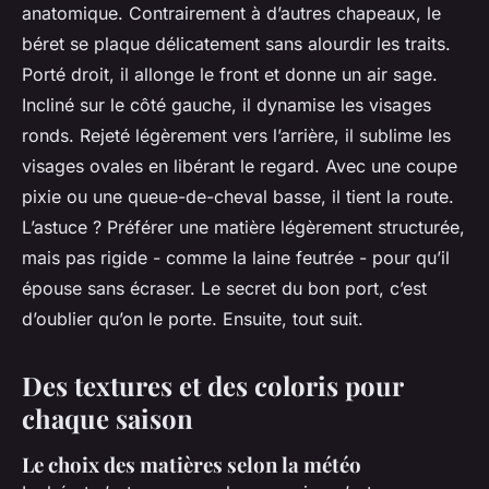
anatomique. Contrairement à d’autres chapeaux, le
béret se plaque délicatement sans alourdir les traits.
Porté droit, il allonge le front et donne un air sage.
Incliné sur le côté gauche, il dynamise les visages
ronds. Rejeté légèrement vers l’arrière, il sublime les
visages ovales en libérant le regard. Avec une coupe
pixie ou une queue-de-cheval basse, il tient la route.
L’astuce ? Préférer une matière légèrement structurée,
mais pas rigide - comme la laine feutrée - pour qu’il
épouse sans écraser. Le secret du bon port, c’est
d’oublier qu’on le porte. Ensuite, tout suit.
Des textures et des coloris pour
chaque saison
Le choix des matières selon la météo