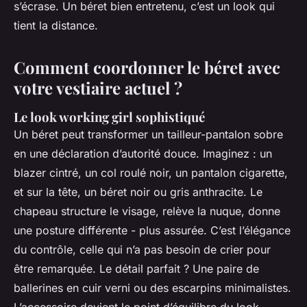
s’écrase. Un béret bien entretenu, c’est un look qui
tient la distance.
Comment coordonner le béret avec
votre vestiaire actuel ?
Le look working girl sophistiqué
Un béret peut transformer un tailleur-pantalon sobre
en une déclaration d’autorité douce. Imaginez : un
blazer cintré, un col roulé noir, un pantalon cigarette,
et sur la tête, un béret noir ou gris anthracite. Le
chapeau structure le visage, relève la nuque, donne
une posture différente - plus assurée. C’est l’élégance
du contrôle, celle qui n’a pas besoin de crier pour
être remarquée. Le détail parfait ? Une paire de
ballerines en cuir verni ou des escarpins minimalistes.