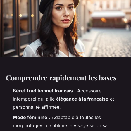
Comprendre rapidement les bases
Béret traditionnel français
: Accessoire
intemporel qui allie
élégance à la française
et
personnalité affirmée.
Mode féminine
: Adaptable à toutes les
morphologies, il sublime le visage selon sa