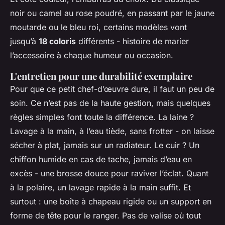
noir ou camel au rose poudré, en passant par le jaune
moutarde ou le bleu roi, certains modèles vont
jusqu’à
18 coloris
différents - histoire de marier
l’accessoire à chaque humeur ou occasion.
L'entretien pour une durabilité exemplaire
Pour que ce petit chef-d’œuvre dure, il faut un peu de
soin. Ce n’est pas de la haute gestion, mais quelques
règles simples font toute la différence. La laine ?
Lavage à la main, à l’eau tiède, sans frotter - on laisse
sécher à plat, jamais sur un radiateur. Le cuir ? Un
chiffon humide en cas de tache, jamais d’eau en
excès - une brosse douce pour raviver l’éclat. Quant
à la polaire, un lavage rapide à la main suffit. Et
surtout : une boîte à chapeau rigide ou un support en
forme de tête pour le ranger. Pas de valise où tout