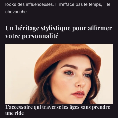
looks des influenceuses. Il n’efface pas le temps, il le
chevauche.
Un héritage stylistique pour affirmer
votre personnalité
L'accessoire qui traverse les âges sans prendre
une ride