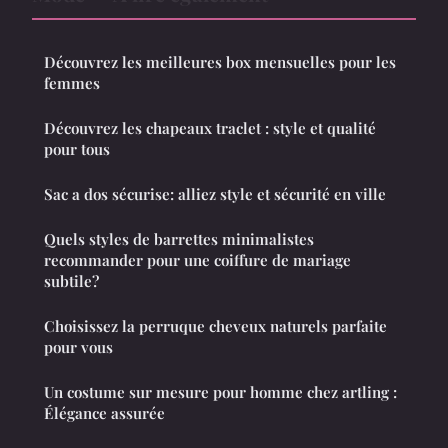
Découvrez les meilleures box mensuelles pour les
femmes
Découvrez les chapeaux traclet : style et qualité
pour tous
Sac a dos sécurise: alliez style et sécurité en ville
Quels styles de barrettes minimalistes
recommander pour une coiffure de mariage
subtile?
Choisissez la perruque cheveux naturels parfaite
pour vous
Un costume sur mesure pour homme chez artling :
Élégance assurée