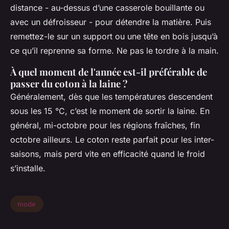
distance - au-dessus d’une casserole bouillante ou
avec un défroisseur - pour détendre la matière. Puis
remettez-le sur un support ou une tête en bois jusqu’à
ce qu’il reprenne sa forme. Ne pas le tordre à la main.
À quel moment de l'année est-il préférable de
passer du coton à la laine ?
Généralement, dès que les températures descendent
sous les 15 °C, c’est le moment de sortir la laine. En
général, mi-octobre pour les régions fraîches, fin
octobre ailleurs. Le coton reste parfait pour les inter-
saisons, mais perd vite en efficacité quand le froid
s’installe.
mode